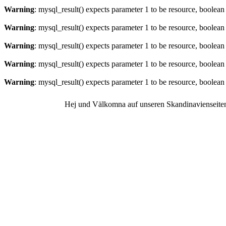
Warning
: mysql_result() expects parameter 1 to be resource, boolean
Warning
: mysql_result() expects parameter 1 to be resource, boolean
Warning
: mysql_result() expects parameter 1 to be resource, boolean
Warning
: mysql_result() expects parameter 1 to be resource, boolean
Warning
: mysql_result() expects parameter 1 to be resource, boolean
Hej und Välkomna auf unseren Skandinavienseite