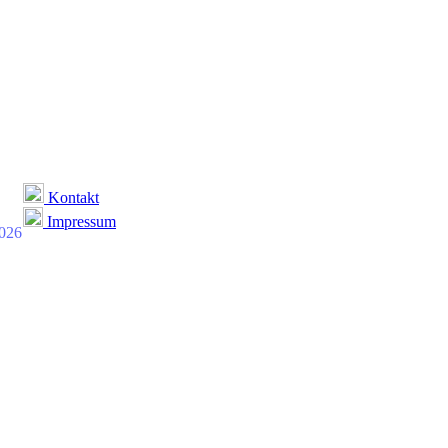
Kontakt
Impressum
2026