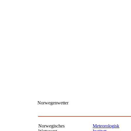
Norwegenwetter
Norwegisches
Meteorologisk