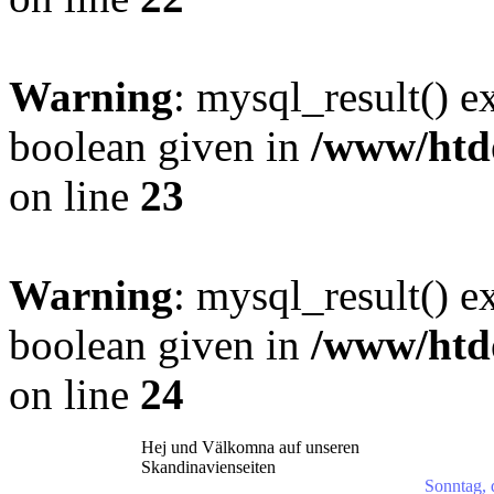
Warning
: mysql_result() e
boolean given in
/www/htdo
on line
23
Warning
: mysql_result() e
boolean given in
/www/htdo
on line
24
Hej und Välkomna auf unseren
Skandinavienseiten
Sonntag, 